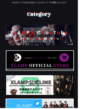
※公式ストアのみ引き続きこちらのサイトでの運営となります
​Category