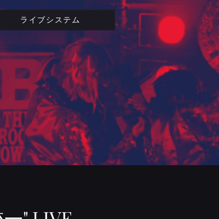
ライブシステム
" LIVE