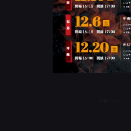
"2026-01-10